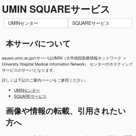
UMIN SQUAREサービス
UMINセンター
SQUAREサービス
本サーバについて
square.umin.ac.jpのサーバはUMIN（大学病院医療情報ネットワーク ＝
University Hospital Medical Information Network） センターのホスティング
サービスのサーバとなります。
詳しくは下記のご案内ページをご参照ください。
UMINセンター
SQUAREサービス
画像や情報の転載、引用されたい
方へ