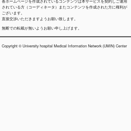
各ホームページを作成されているコンテンツは本サービスを契約しご運用
されている方（コーディネータ）またコンテンツを作成された方に権利が
ございます。
直接交渉いただきますようお願い致します。
無断での転載が無いようお願い申し上げます。
Copyright © University hospital Medical Information Network (UMIN) Center